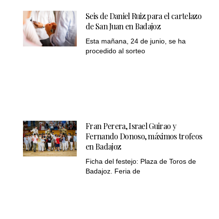
Seis de Daniel Ruiz para el cartelazo
de San Juan en Badajoz
Esta mañana, 24 de junio, se ha
procedido al sorteo
Fran Perera, Israel Guirao y
Fernando Donoso, máximos trofeos
en Badajoz
Ficha del festejo: Plaza de Toros de
Badajoz. Feria de