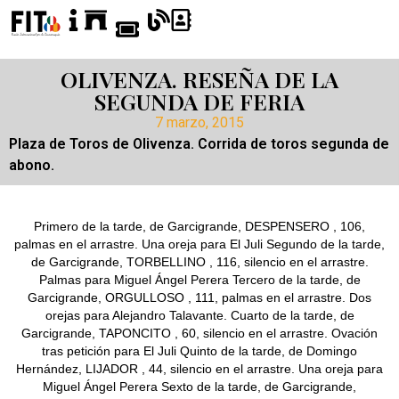
OLIVENZA. RESEÑA DE LA
SEGUNDA DE FERIA
7 marzo, 2015
Plaza de Toros de Olivenza. Corrida de toros segunda de
abono.
Primero de la tarde, de Garcigrande, DESPENSERO , 106,
palmas en el arrastre. Una oreja para El Juli Segundo de la tarde,
de Garcigrande, TORBELLINO , 116, silencio en el arrastre.
Palmas para Miguel Ángel Perera Tercero de la tarde, de
Garcigrande, ORGULLOSO , 111, palmas en el arrastre. Dos
orejas para Alejandro Talavante. Cuarto de la tarde, de
Garcigrande, TAPONCITO , 60, silencio en el arrastre. Ovación
tras petición para El Juli Quinto de la tarde, de Domingo
Hernández, LIJADOR , 44, silencio en el arrastre. Una oreja para
Miguel Ángel Perera Sexto de la tarde, de Garcigrande,