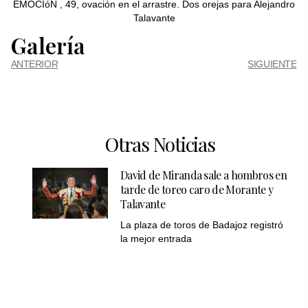
EMOCIóN , 49, ovación en el arrastre. Dos orejas para Alejandro
Talavante
Galería
ANTERIOR
SIGUIENTE
Otras Noticias
David de Miranda sale a hombros en
tarde de toreo caro de Morante y
Talavante
La plaza de toros de Badajoz registró
la mejor entrada