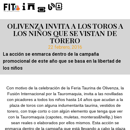
OLIVENZA INVITA A LOS TOROS A
LOS NIÑOS QUE SE VISTAN DE
TORERO
22 febrero, 2016
La acción se enmarca dentro de la campaña
promocional de este año que se basa en la libertad de
los niños
Con motivo de la celebración de la Feria Taurina de Olivenza, la
Fusión Internacional por la Tauromaquia, invita a las novilladas
con picadores a todos los niños hasta 14 años que acudan a la
plaza de toros con alguna indumentarita taurina, vestidos de
torero, con traje corto o con algún elemento que tenga que ver
con la Tauromaquia (capotes, muletas, monteras&hellip,) bien
sean reales o elaborados por ellos mismos. Esta acción se
enmarca dentro de la campaña que está llevando a cabo la plaza