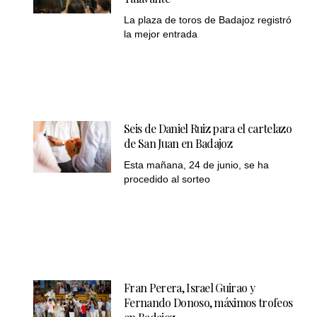
La plaza de toros de Badajoz registró
la mejor entrada
Seis de Daniel Ruiz para el cartelazo
de San Juan en Badajoz
Esta mañana, 24 de junio, se ha
procedido al sorteo
Fran Perera, Israel Guirao y
Fernando Donoso, máximos trofeos