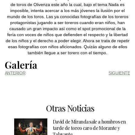
de toros de Olivenza este año la cual, bajo el tema Nada es
imposible, intenta acercar a los más jóvenes la ilusión por el
mundo de los toros. Las ya conocidas fotografías de los toreros
protagonistas jugando a ser toreros cuando eran niños, han
causado un gran impacto así como el spot promocional de la
feria con voces de niños que defienden el respecto y la libertad
de los niños y el derecho a poder elegir. Ahora se trata de repetir
esas fotografías con niños aficionados. Quizás alguno de ellos
también llegue a ser torero con el tiempo.
Galería
ANTERIOR
SIGUIENTE
Otras Noticias
David de Miranda sale a hombros en
tarde de toreo caro de Morante y
Talavante