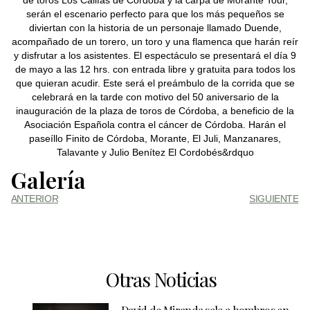
serán el escenario perfecto para que los más pequeños se
diviertan con la historia de un personaje llamado Duende,
acompañado de un torero, un toro y una flamenca que harán reír
y disfrutar a los asistentes. El espectáculo se presentará el día 9
de mayo a las 12 hrs. con entrada libre y gratuita para todos los
que quieran acudir. Este será el preámbulo de la corrida que se
celebrará en la tarde con motivo del 50 aniversario de la
inauguración de la plaza de toros de Córdoba, a beneficio de la
Asociación Española contra el cáncer de Córdoba. Harán el
paseíllo Finito de Córdoba, Morante, El Juli, Manzanares,
Talavante y Julio Benítez El Cordobés&rdquo
Galería
ANTERIOR
SIGUIENTE
Otras Noticias