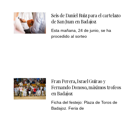
Seis de Daniel Ruiz para el cartelazo
de San Juan en Badajoz
Esta mañana, 24 de junio, se ha
procedido al sorteo
Fran Perera, Israel Guirao y
Fernando Donoso, máximos trofeos
en Badajoz
Ficha del festejo: Plaza de Toros de
Badajoz. Feria de