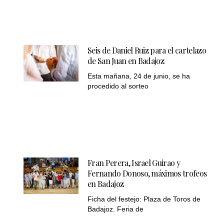
Seis de Daniel Ruiz para el cartelazo
de San Juan en Badajoz
Esta mañana, 24 de junio, se ha
procedido al sorteo
Fran Perera, Israel Guirao y
Fernando Donoso, máximos trofeos
en Badajoz
Ficha del festejo: Plaza de Toros de
Badajoz. Feria de