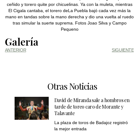
ceñido y torero quite por chicuelinas. Ya con la muleta, mientras
El Cigala cantaba, el torero deLa Puebla bajó cada vez más la
mano en tandas sobre la mano derecha y dio una vuelta al ruedo
tras simular la suerte suprema. Fotos Joao Silva y Campo
Pequeno
Galería
ANTERIOR
SIGUIENTE
Otras Noticias
David de Miranda sale a hombros en
tarde de toreo caro de Morante y
Talavante
La plaza de toros de Badajoz registró
la mejor entrada