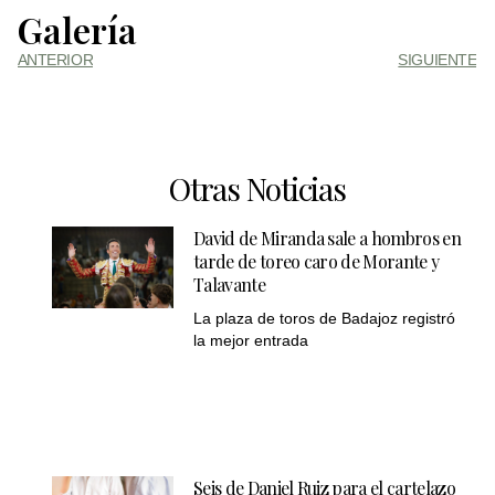
Galería
ANTERIOR
SIGUIENTE
Otras Noticias
David de Miranda sale a hombros en
tarde de toreo caro de Morante y
Talavante
La plaza de toros de Badajoz registró
la mejor entrada
Seis de Daniel Ruiz para el cartelazo