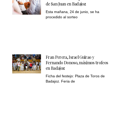
de San Juan en Badajoz
Esta mañana, 24 de junio, se ha
procedido al sorteo
Fran Perera, Israel Guirao y
Fernando Donoso, máximos trofeos
en Badajoz
Ficha del festejo: Plaza de Toros de
Badajoz. Feria de