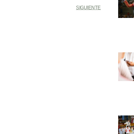
SIGUIENTE