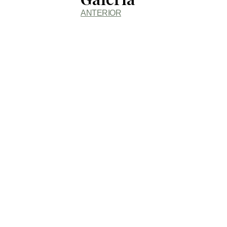
ANTERIOR