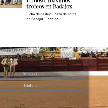
trofeos en Badajoz
Ficha del festejo: Plaza de Toros
de Badajoz. Feria de