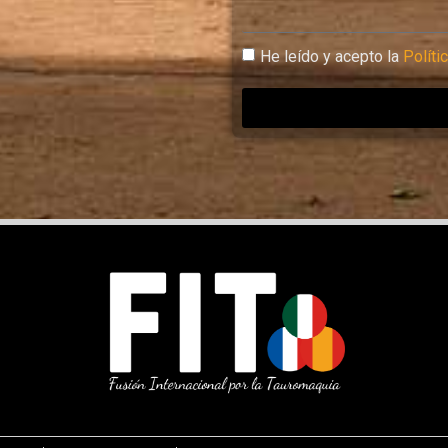
He leído y acepto la
Políti