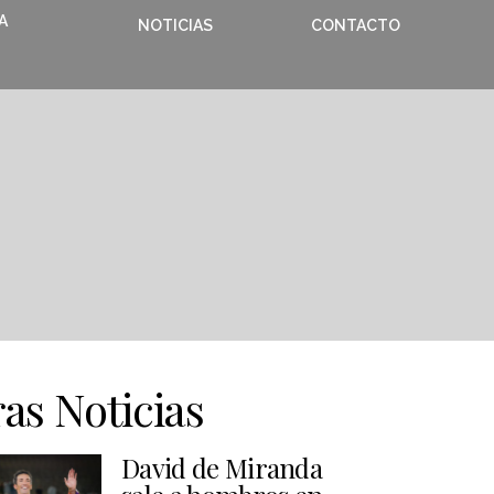
A
NOTICIAS
CONTACTO
as Noticias
David de Miranda