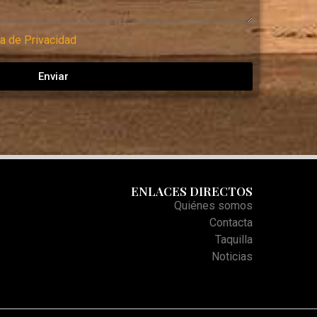
ca de Privacidad
Enviar
ENLACES DIRECTOS
Quiénes somos
Contacta
Taquilla
Noticias