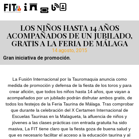
LOS NIÑOS HASTA 14 AÑOS
ACOMPAÑADOS DE UN JUBILADO,
GRATIS A LA FERIA DE MÁLAGA
14 agosto, 2015
Gran iniciativa de promoción.
La Fusión Internacional por la Tauromaquia anuncia como
medida de promoción y defensa de la fiesta de los toros y para
crear afición, que todos los niños hasta 14 años, que vayan a
acompañados por un jubilado podrán disfrutar ambos gratis, de
todos los festejos de la Feria Taurina de Málaga. Tras comprobar
que durante la celebración del X Certamen Internacional de
Escuelas Taurinas en la Malagueta, la afluencia de niños y
jóvenes a las clases prácticas con entrada gratuita ha sido
masiva, La FIT tiene claro que la fiesta goza de buena salud y
que es necesario facilitar el acceso a la educación taurina y al