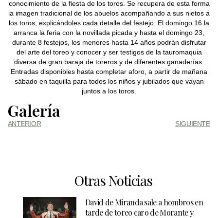
conocimiento de la fiesta de los toros. Se recupera de esta forma
la imagen tradicional de los abuelos acompañando a sus nietos a
los toros, explicándoles cada detalle del festejo. El domingo 16 la
arranca la feria con la novillada picada y hasta el domingo 23,
durante 8 festejos, los menores hasta 14 años podrán disfrutar
del arte del toreo y conocer y ser testigos de la tauromaquia
diversa de gran baraja de toreros y de diferentes ganaderías.
Entradas disponibles hasta completar aforo, a partir de mañana
sábado en taquilla para todos los niños y jubilados que vayan
juntos a los toros.
Galería
ANTERIOR
SIGUIENTE
Otras Noticias
David de Miranda sale a hombros en
tarde de toreo caro de Morante y