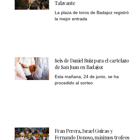
Talavante
La plaza de toros de Badajoz registró
la mejor entrada
Seis de Daniel Ruiz para el cartelazo
de San Juan en Badajoz
Esta mañana, 24 de junio, se ha
procedido al sorteo
Fran Perera, Israel Guirao y
Fernando Donoso, máximos trofeos