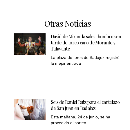
Otras Noticias
David de Miranda sale a hombros en
tarde de toreo caro de Morante y
Talavante
La plaza de toros de Badajoz registró
la mejor entrada
Seis de Daniel Ruiz para el cartelazo
de San Juan en Badajoz
Esta mañana, 24 de junio, se ha
procedido al sorteo