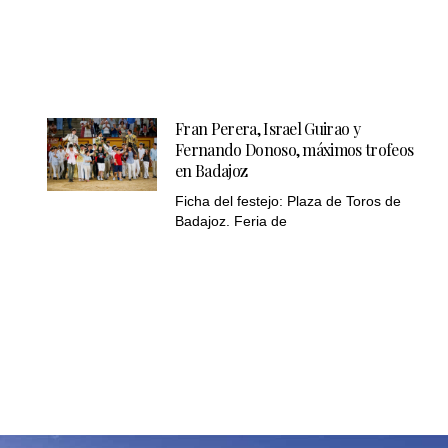
Fran Perera, Israel Guirao y
Fernando Donoso, máximos trofeos
en Badajoz
Ficha del festejo: Plaza de Toros de
Badajoz. Feria de