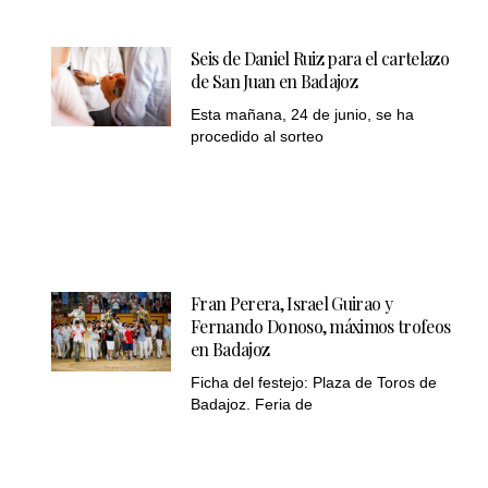
Seis de Daniel Ruiz para el cartelazo
de San Juan en Badajoz
Esta mañana, 24 de junio, se ha
procedido al sorteo
Fran Perera, Israel Guirao y
Fernando Donoso, máximos trofeos
en Badajoz
Ficha del festejo: Plaza de Toros de
Badajoz. Feria de