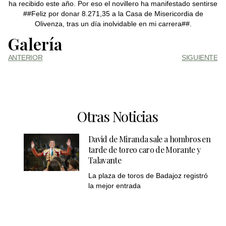
ha recibido este año. Por eso el novillero ha manifestado sentirse
##Feliz por donar 8.271,35 a la Casa de Misericordia de
Olivenza, tras un día inolvidable en mi carrera##.
Galería
ANTERIOR
SIGUIENTE
Otras Noticias
David de Miranda sale a hombros en
tarde de toreo caro de Morante y
Talavante
La plaza de toros de Badajoz registró
la mejor entrada