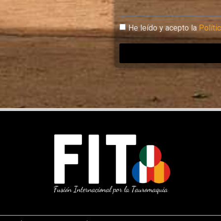
He leído y acepto la
Políti