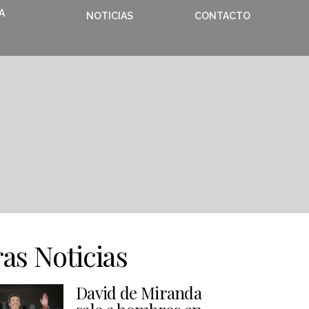
A
NOTICIAS
CONTACTO
as Noticias
David de Miranda