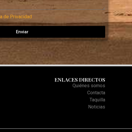
ca de Privacidad
Enviar
ENLACES DIRECTOS
Quiénes somos
Contacta
Taquilla
Noticias