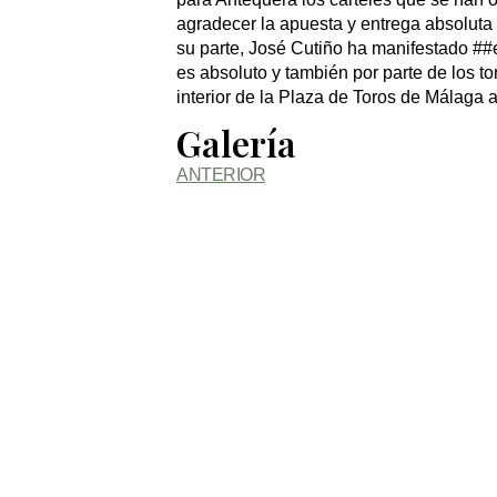
agradecer la apuesta y entrega absoluta
su parte, José Cutiño ha manifestado ##
es absoluto y también por parte de los to
interior de la Plaza de Toros de Málaga
Galería
ANTERIOR