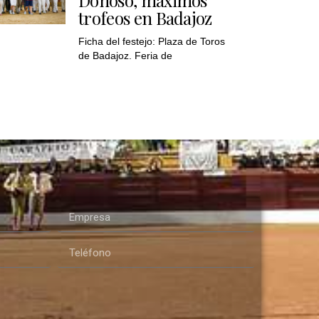
trofeos en Badajoz
Ficha del festejo: Plaza de Toros
de Badajoz. Feria de