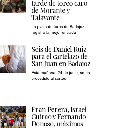
tarde de toreo caro
de Morante y
Talavante
La plaza de toros de Badajoz
registró la mejor entrada
Seis de Daniel Ruiz
para el cartelazo de
San Juan en Badajoz
Esta mañana, 24 de junio, se ha
procedido al sorteo
Fran Perera, Israel
Guirao y Fernando
Donoso, máximos