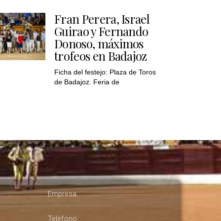
Fran Perera, Israel
Guirao y Fernando
Donoso, máximos
trofeos en Badajoz
Ficha del festejo: Plaza de Toros
de Badajoz. Feria de