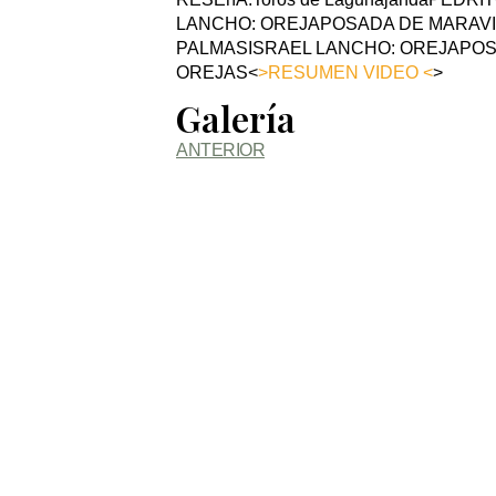
LANCHO: OREJAPOSADA DE MARAVI
PALMASISRAEL LANCHO: OREJAPOSA
OREJAS<
>RESUMEN VIDEO <
>
Galería
ANTERIOR