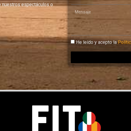
e nuestros espectáculos o
He leído y acepto la
Políti