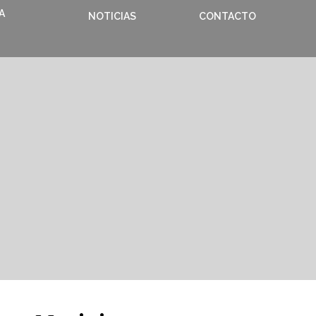
A
NOTICIAS
CONTACTO