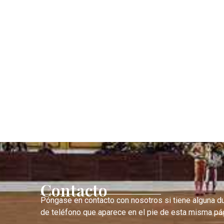
Contacto
Póngase en contacto con nosotros si tiene alguna d
de teléfono que aparece en el pie de esta misma pág