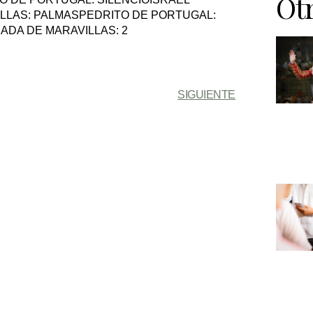
Otr
LLAS: PALMASPEDRITO DE PORTUGAL:
DA DE MARAVILLAS: 2
SIGUIENTE