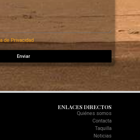
ca de Privacidad
Enviar
ENLACES DIRECTOS
Quiénes somos
Contacta
Taquilla
Noticias