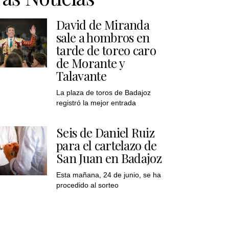
David de Miranda
sale a hombros en
tarde de toreo caro
de Morante y
Talavante
La plaza de toros de Badajoz
registró la mejor entrada
Seis de Daniel Ruiz
para el cartelazo de
San Juan en Badajoz
Esta mañana, 24 de junio, se ha
procedido al sorteo