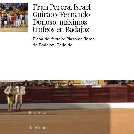
Fran Perera, Israel
Guirao y Fernando
Donoso, máximos
trofeos en Badajoz
Ficha del festejo: Plaza de Toros
de Badajoz. Feria de