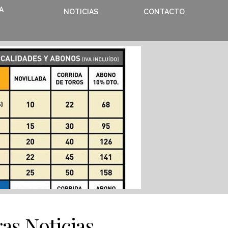
A
NOTICIAS
CONTACTO
as Noticias