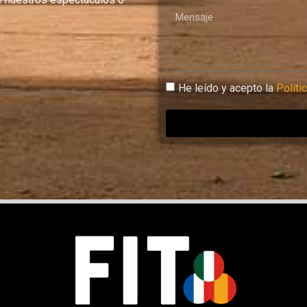
He leído y acepto la
Políti