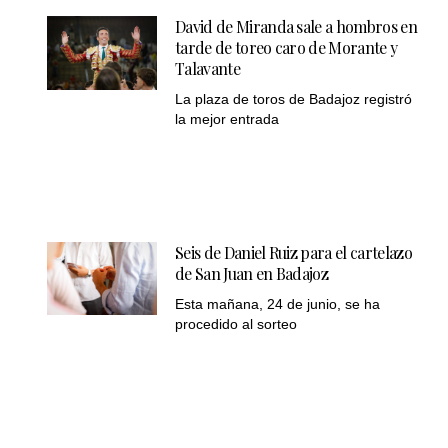
David de Miranda sale a hombros en
tarde de toreo caro de Morante y
Talavante
La plaza de toros de Badajoz registró
la mejor entrada
Seis de Daniel Ruiz para el cartelazo
de San Juan en Badajoz
Esta mañana, 24 de junio, se ha
procedido al sorteo