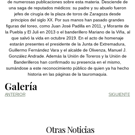
de numerosas publicaciones sobre esta materia. Desciende de
una saga de reputados médicos: su padre y su abuelo fueron
jefes de cirugía de la plaza de toros de Zaragoza desde
principios del siglo XX. Por sus manos han pasado grandes
figuras del toreo, como Juan José Padilla en 2011, y Morante de
la Puebla y El Juli en 2013 o el banderillero Mariano de la Viña, al
que salvó la vida en octubre 2019. En el acto de homenaje
estarán presentes el presidente de la Junta de Extremadura,
Guillermo Fernández Vara y el alcalde de Olivenza, Manuel J.
González Andrade. Además la Unión de Toreros y la Unión de
Banderilleros han confirmado su presencia en el mismo,
sumándose a este reconocimiento público de quien ya ha hecho
historia en las páginas de la tauromaquia.
Galería
ANTERIOR
SIGUIENTE
Otras Noticias