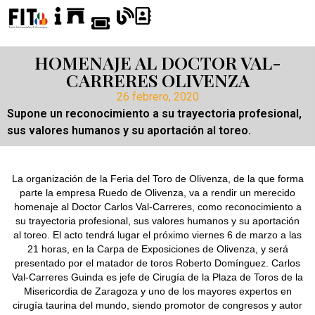
HOMENAJE AL DOCTOR VAL-
CARRERES OLIVENZA
26 febrero, 2020
Supone un reconocimiento a su trayectoria profesional,
sus valores humanos y su aportación al toreo.
La organización de la Feria del Toro de Olivenza, de la que forma
parte la empresa Ruedo de Olivenza, va a rendir un merecido
homenaje al Doctor Carlos Val-Carreres, como reconocimiento a
su trayectoria profesional, sus valores humanos y su aportación
al toreo. El acto tendrá lugar el próximo viernes 6 de marzo a las
21 horas, en la Carpa de Exposiciones de Olivenza, y será
presentado por el matador de toros Roberto Domínguez. Carlos
Val-Carreres Guinda es jefe de Cirugía de la Plaza de Toros de la
Misericordia de Zaragoza y uno de los mayores expertos en
cirugía taurina del mundo, siendo promotor de congresos y autor