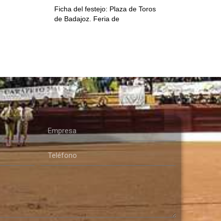
Ficha del festejo: Plaza de Toros
de Badajoz. Feria de