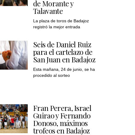
de Morante y
Talavante
La plaza de toros de Badajoz
registró la mejor entrada
Seis de Daniel Ruiz
para el cartelazo de
San Juan en Badajoz
Esta mañana, 24 de junio, se ha
procedido al sorteo
Fran Perera, Israel
Guirao y Fernando
Donoso, máximos
trofeos en Badajoz