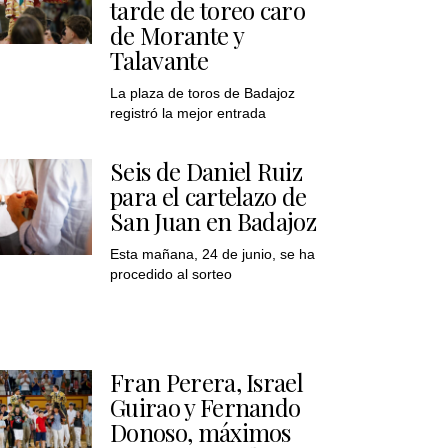
tarde de toreo caro
de Morante y
Talavante
La plaza de toros de Badajoz
registró la mejor entrada
Seis de Daniel Ruiz
para el cartelazo de
San Juan en Badajoz
Esta mañana, 24 de junio, se ha
procedido al sorteo
Fran Perera, Israel
Guirao y Fernando
Donoso, máximos