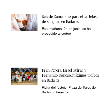
Seis de Daniel Ruiz para el cartelazo
de San Juan en Badajoz
Esta mañana, 24 de junio, se ha
procedido al sorteo
Fran Perera, Israel Guirao y
Fernando Donoso, máximos trofeos
en Badajoz
Ficha del festejo: Plaza de Toros de
Badajoz. Feria de