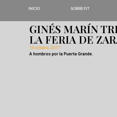
INICIO
SOBRE FIT
GINÉS MARÍN TR
LA FERIA DE ZA
14 octubre, 2017
A hombros por la Puerta Grande.