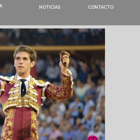
A
NOTICIAS
CONTACTO