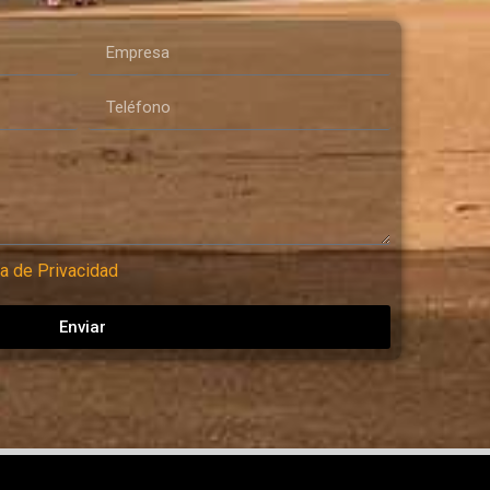
ca de Privacidad
Enviar