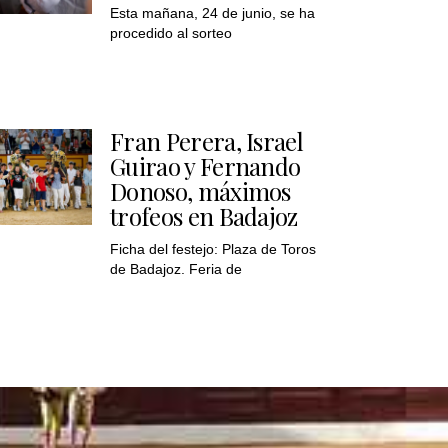
Esta mañana, 24 de junio, se ha
procedido al sorteo
Fran Perera, Israel
Guirao y Fernando
Donoso, máximos
trofeos en Badajoz
Ficha del festejo: Plaza de Toros
de Badajoz. Feria de