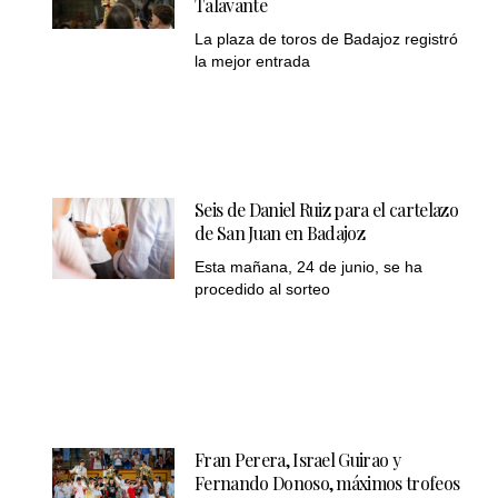
Talavante
La plaza de toros de Badajoz registró
la mejor entrada
Seis de Daniel Ruiz para el cartelazo
de San Juan en Badajoz
Esta mañana, 24 de junio, se ha
procedido al sorteo
Fran Perera, Israel Guirao y
Fernando Donoso, máximos trofeos