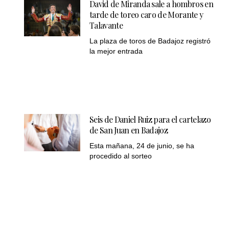
David de Miranda sale a hombros en
tarde de toreo caro de Morante y
Talavante
La plaza de toros de Badajoz registró
la mejor entrada
Seis de Daniel Ruiz para el cartelazo
de San Juan en Badajoz
Esta mañana, 24 de junio, se ha
procedido al sorteo