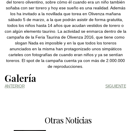
del torero oliventino, sobre cómo él cuando era un niño también
soñaba con ser torero y hoy ese sueño es una realidad. Además
los ha invitado a la novillada que torea en Olivenza mañana
sábado 5 de marzo, a la que podrán asistir de forma gratutita,
todos los niños hasta 14 años que acudan vestidos de torero o
con algún elemento taurino. La actividad se enmarca dentro de la
campaña de la Feria Taurina de Olivenza 2016, que tiene como
slogan Nada es imposible y en la que todos los toreros
anunciados en la misma han protagonizado unos simpáticos
carteles con fotografías de cuando eran niños y ya se sentían
toreros. El spot de la campaña cuenta ya con más de 2.000.000
de reproducciones.
Galería
ANTERIOR
SIGUIENTE
Otras Noticias