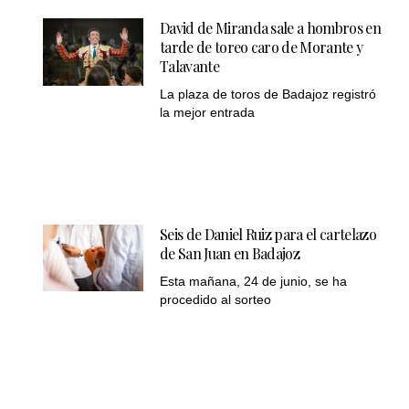
David de Miranda sale a hombros en
tarde de toreo caro de Morante y
Talavante
La plaza de toros de Badajoz registró
la mejor entrada
Seis de Daniel Ruiz para el cartelazo
de San Juan en Badajoz
Esta mañana, 24 de junio, se ha
procedido al sorteo