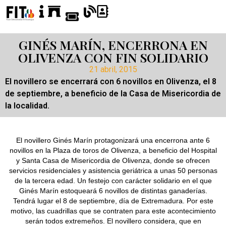
GINÉS MARÍN, ENCERRONA EN
OLIVENZA CON FIN SOLIDARIO
21 abril, 2015
El novillero se encerrará con 6 novillos en Olivenza, el 8
de septiembre, a beneficio de la Casa de Misericordia de
la localidad.
El novillero Ginés Marín protagonizará una encerrona ante 6
novillos en la Plaza de toros de Olivenza, a beneficio del Hospital
y Santa Casa de Misericordia de Olivenza, donde se ofrecen
servicios residenciales y asistencia geriátrica a unas 50 personas
de la tercera edad. Un festejo con carácter solidario en el que
Ginés Marín estoqueará 6 novillos de distintas ganaderías.
Tendrá lugar el 8 de septiembre, día de Extremadura. Por este
motivo, las cuadrillas que se contraten para este acontecimiento
serán todos extremeños. El novillero considera, que en