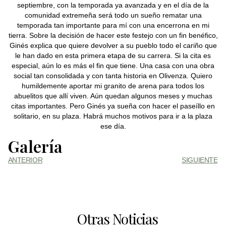
septiembre, con la temporada ya avanzada y en el día de la
comunidad extremeña será todo un sueño rematar una
temporada tan importante para mí con una encerrona en mi
tierra. Sobre la decisión de hacer este festejo con un fin benéfico,
Ginés explica que quiere devolver a su pueblo todo el cariño que
le han dado en esta primera etapa de su carrera. Si la cita es
especial, aún lo es más el fin que tiene. Una casa con una obra
social tan consolidada y con tanta historia en Olivenza. Quiero
humildemente aportar mi granito de arena para todos los
abuelitos que allí viven. Aún quedan algunos meses y muchas
citas importantes. Pero Ginés ya sueña con hacer el paseíllo en
solitario, en su plaza. Habrá muchos motivos para ir a la plaza
ese día.
Galería
ANTERIOR
SIGUIENTE
Otras Noticias