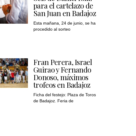
para el cartelazo de
San Juan en Badajoz
Esta mañana, 24 de junio, se ha
procedido al sorteo
Fran Perera, Israel
Guirao y Fernando
Donoso, máximos
trofeos en Badajoz
Ficha del festejo: Plaza de Toros
de Badajoz. Feria de