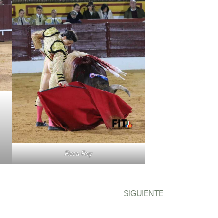
Roca Rey
SIGUIENTE