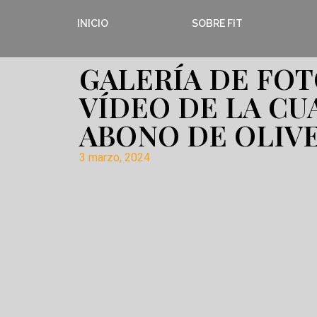
INICIO
SOBRE FIT
GALERÍA DE FOT
VÍDEO DE LA CU
ABONO DE OLIVE
3 marzo, 2024