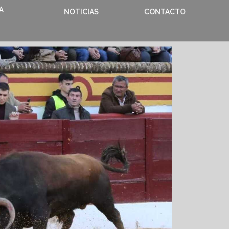
A
NOTICIAS
CONTACTO