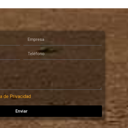
ca de Privacidad
Enviar