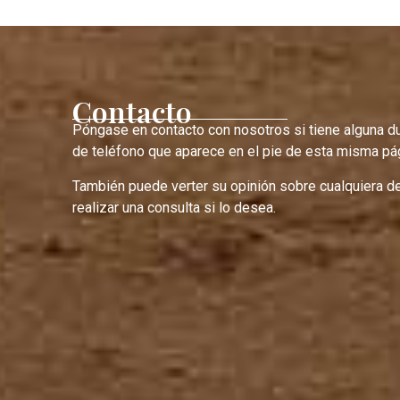
Contacto
Póngase en contacto con nosotros si tiene alguna d
de teléfono que aparece en el pie de esta misma pág
También puede verter su opinión sobre cualquiera d
realizar una consulta si lo desea.