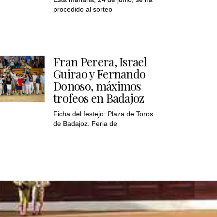
procedido al sorteo
Fran Perera, Israel
Guirao y Fernando
Donoso, máximos
trofeos en Badajoz
Ficha del festejo: Plaza de Toros
de Badajoz. Feria de