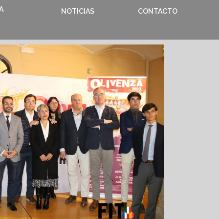
A
NOTICIAS
CONTACTO