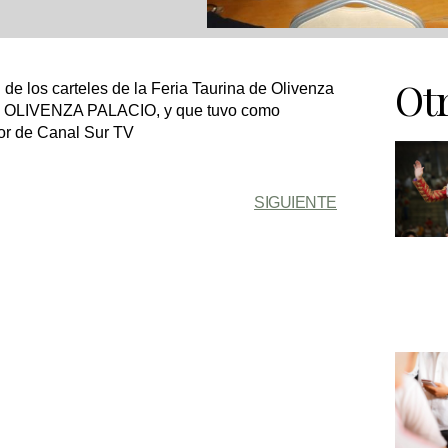
Otr
 de los carteles de la Feria Taurina de Olivenza
tel OLIVENZA PALACIO, y que tuvo como
or de Canal Sur TV
SIGUIENTE