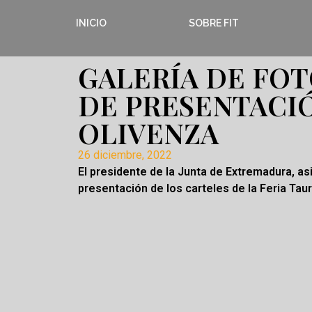
INICIO
SOBRE FIT
GALERÍA DE FOT
DE PRESENTACI
OLIVENZA
26 diciembre, 2022
El presidente de la Junta de Extremadura, asi
presentación de los carteles de la Feria Tau