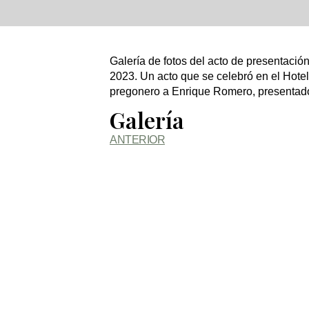
Galería de fotos del acto de presentación
2023. Un acto que se celebró en el Ho
pregonero a Enrique Romero, presentad
Galería
ANTERIOR