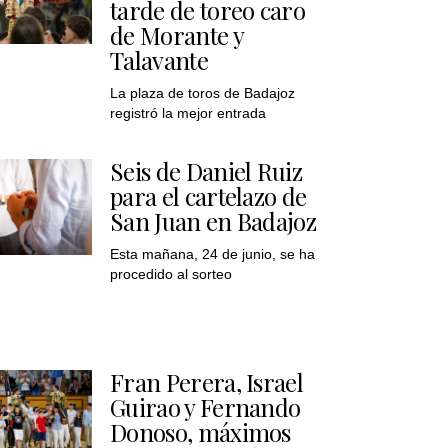
tarde de toreo caro
de Morante y
Talavante
La plaza de toros de Badajoz
registró la mejor entrada
Seis de Daniel Ruiz
para el cartelazo de
San Juan en Badajoz
Esta mañana, 24 de junio, se ha
procedido al sorteo
Fran Perera, Israel
Guirao y Fernando
Donoso, máximos