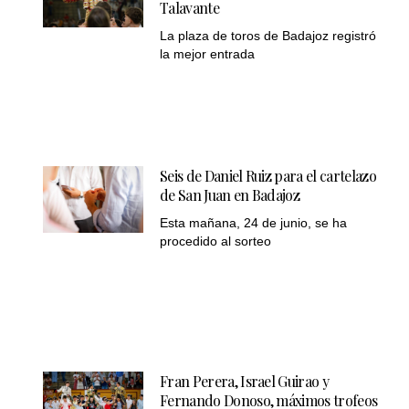
Talavante
La plaza de toros de Badajoz registró
la mejor entrada
Seis de Daniel Ruiz para el cartelazo
de San Juan en Badajoz
Esta mañana, 24 de junio, se ha
procedido al sorteo
Fran Perera, Israel Guirao y
Fernando Donoso, máximos trofeos