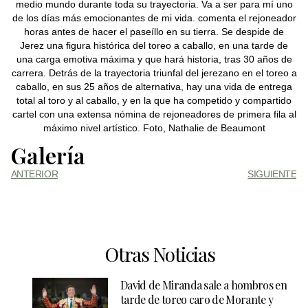
medio mundo durante toda su trayectoria. Va a ser para mí uno
de los días más emocionantes de mi vida. comenta el rejoneador
horas antes de hacer el paseíllo en su tierra. Se despide de
Jerez una figura histórica del toreo a caballo, en una tarde de
una carga emotiva máxima y que hará historia, tras 30 años de
carrera. Detrás de la trayectoria triunfal del jerezano en el toreo a
caballo, en sus 25 años de alternativa, hay una vida de entrega
total al toro y al caballo, y en la que ha competido y compartido
cartel con una extensa nómina de rejoneadores de primera fila al
máximo nivel artístico. Foto, Nathalie de Beaumont
Galería
ANTERIOR
SIGUIENTE
Otras Noticias
David de Miranda sale a hombros en
tarde de toreo caro de Morante y