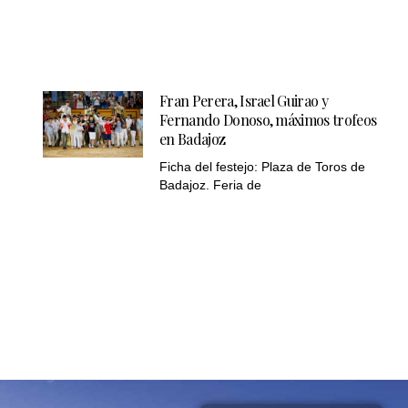
Fran Perera, Israel Guirao y
Fernando Donoso, máximos trofeos
en Badajoz
Ficha del festejo: Plaza de Toros de
Badajoz. Feria de