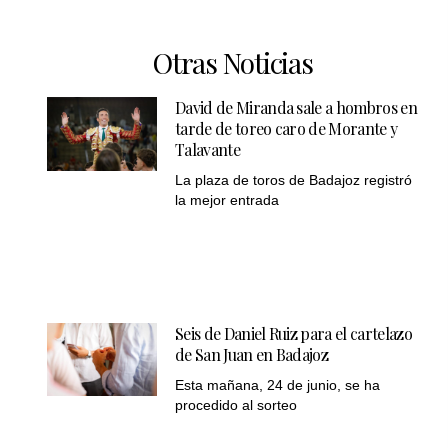
Otras Noticias
David de Miranda sale a hombros en
tarde de toreo caro de Morante y
Talavante
La plaza de toros de Badajoz registró
la mejor entrada
Seis de Daniel Ruiz para el cartelazo
de San Juan en Badajoz
Esta mañana, 24 de junio, se ha
procedido al sorteo