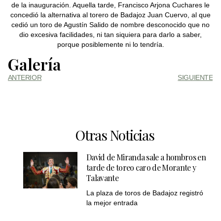
de la inauguración. Aquella tarde, Francisco Arjona Cuchares le
concedió la alternativa al torero de Badajoz Juan Cuervo, al que
cedió un toro de Agustín Salido de nombre desconocido que no
dio excesiva facilidades, ni tan siquiera para darlo a saber,
porque posiblemente ni lo tendría.
Galería
ANTERIOR
SIGUIENTE
Otras Noticias
David de Miranda sale a hombros en
tarde de toreo caro de Morante y
Talavante
La plaza de toros de Badajoz registró
la mejor entrada