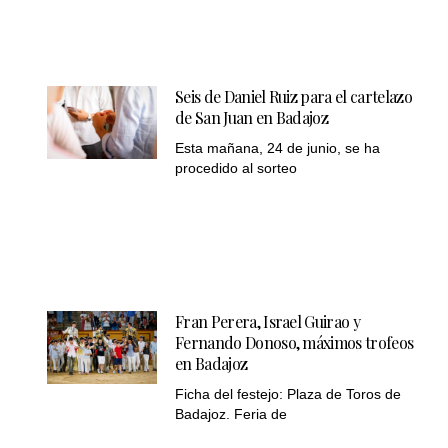
Seis de Daniel Ruiz para el cartelazo
de San Juan en Badajoz
Esta mañana, 24 de junio, se ha
procedido al sorteo
Fran Perera, Israel Guirao y
Fernando Donoso, máximos trofeos
en Badajoz
Ficha del festejo: Plaza de Toros de
Badajoz. Feria de