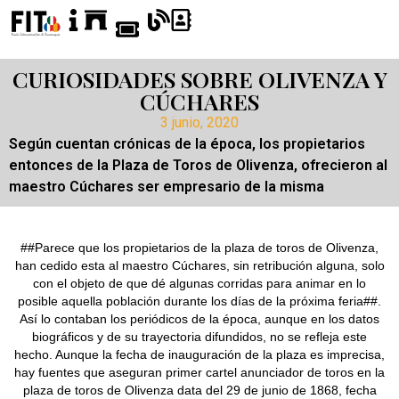
CURIOSIDADES SOBRE OLIVENZA Y
CÚCHARES
3 junio, 2020
Según cuentan crónicas de la época, los propietarios
entonces de la Plaza de Toros de Olivenza, ofrecieron al
maestro Cúchares ser empresario de la misma
##Parece que los propietarios de la plaza de toros de Olivenza,
han cedido esta al maestro Cúchares, sin retribución alguna, solo
con el objeto de que dé algunas corridas para animar en lo
posible aquella población durante los días de la próxima feria##.
Así lo contaban los periódicos de la época, aunque en los datos
biográficos y de su trayectoria difundidos, no se refleja este
hecho. Aunque la fecha de inauguración de la plaza es imprecisa,
hay fuentes que aseguran primer cartel anunciador de toros en la
plaza de toros de Olivenza data del 29 de junio de 1868, fecha