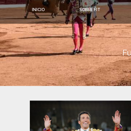
INICIO
SOBRE FIT
Fu