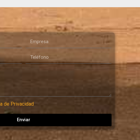
ca de Privacidad
Enviar