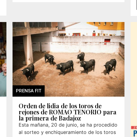
PRENSA FIT
Orden de lidia de los toros de
rejones de ROMAO TENORIO para
la primera de Badajoz
Esta mañana, 20 de junio, se ha procedido
al sorteo y enchiqueramiento de los toros