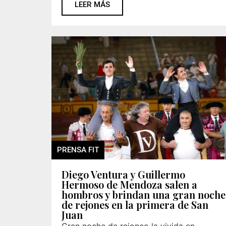
LEER MÁS
PRENSA FIT
Diego Ventura y Guillermo
Hermoso de Mendoza salen a
hombros y brindan una gran noche
de rejones en la primera de San
Juan