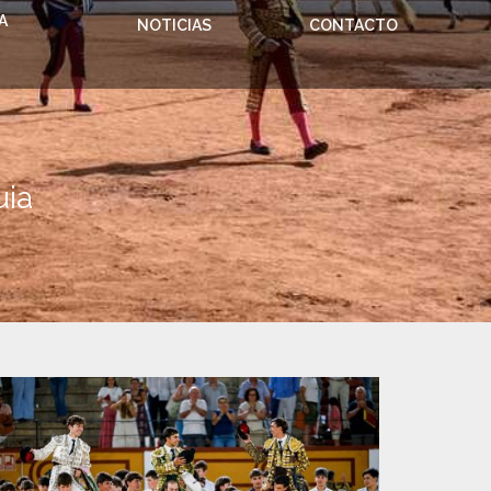
A
NOTICIAS
CONTACTO
uia