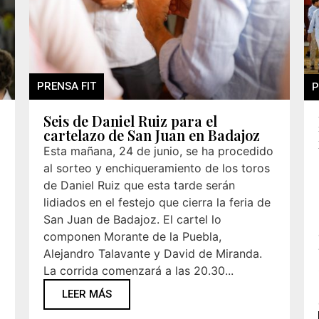
PRENSA FIT
P
Seis de Daniel Ruiz para el
cartelazo de San Juan en Badajoz
Esta mañana, 24 de junio, se ha procedido
al sorteo y enchiqueramiento de los toros
de Daniel Ruiz que esta tarde serán
lidiados en el festejo que cierra la feria de
San Juan de Badajoz. El cartel lo
componen Morante de la Puebla,
Alejandro Talavante y David de Miranda.
La corrida comenzará a las 20.30...
LEER MÁS