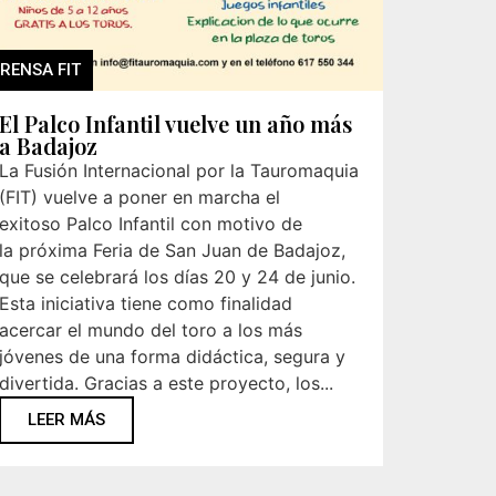
RENSA FIT
El Palco Infantil vuelve un año más
a Badajoz
La Fusión Internacional por la Tauromaquia
(FIT) vuelve a poner en marcha el
exitoso Palco Infantil con motivo de
la próxima Feria de San Juan de Badajoz,
que se celebrará los días 20 y 24 de junio.
Esta iniciativa tiene como finalidad
acercar el mundo del toro a los más
jóvenes de una forma didáctica, segura y
divertida. Gracias a este proyecto, los...
LEER MÁS