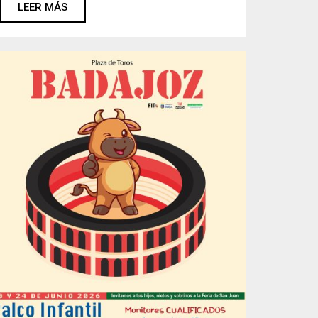
LEER MÁS