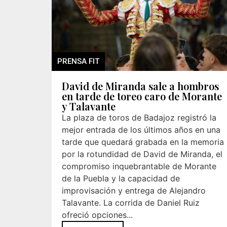
PRENSA FIT
David de Miranda sale a hombros
en tarde de toreo caro de Morante
y Talavante
La plaza de toros de Badajoz registró la
mejor entrada de los últimos años en una
tarde que quedará grabada en la memoria
por la rotundidad de David de Miranda, el
compromiso inquebrantable de Morante
de la Puebla y la capacidad de
improvisación y entrega de Alejandro
Talavante. La corrida de Daniel Ruiz
ofreció opciones...