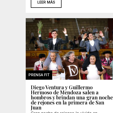
LEER MÁS
PRENSA FIT
Diego Ventura y Guillermo
Hermoso de Mendoza salen a
hombros y brindan una gran noche
de rejones en la primera de San
Juan