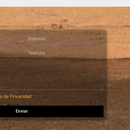
ca de Privacidad
Enviar