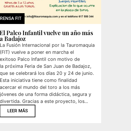
RENSA FIT
El Palco Infantil vuelve un año más
a Badajoz
La Fusión Internacional por la Tauromaquia
(FIT) vuelve a poner en marcha el
exitoso Palco Infantil con motivo de
la próxima Feria de San Juan de Badajoz,
que se celebrará los días 20 y 24 de junio.
Esta iniciativa tiene como finalidad
acercar el mundo del toro a los más
jóvenes de una forma didáctica, segura y
divertida. Gracias a este proyecto, los...
LEER MÁS