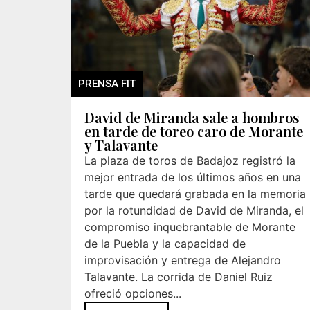
PRENSA FIT
David de Miranda sale a hombros
en tarde de toreo caro de Morante
y Talavante
La plaza de toros de Badajoz registró la
mejor entrada de los últimos años en una
tarde que quedará grabada en la memoria
por la rotundidad de David de Miranda, el
compromiso inquebrantable de Morante
de la Puebla y la capacidad de
improvisación y entrega de Alejandro
Talavante. La corrida de Daniel Ruiz
ofreció opciones...