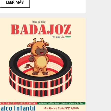
LEER MÁS