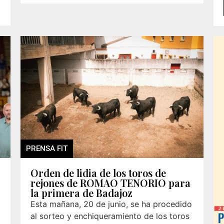
PRENSA FIT
Orden de lidia de los toros de
rejones de ROMAO TENORIO para
la primera de Badajoz
Esta mañana, 20 de junio, se ha procedido
al sorteo y enchiqueramiento de los toros