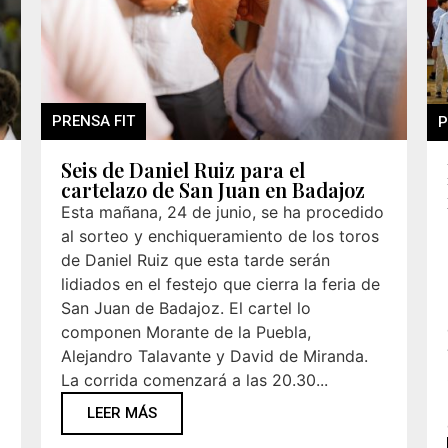
PRENSA FIT
P
Seis de Daniel Ruiz para el
cartelazo de San Juan en Badajoz
Esta mañana, 24 de junio, se ha procedido
al sorteo y enchiqueramiento de los toros
de Daniel Ruiz que esta tarde serán
lidiados en el festejo que cierra la feria de
San Juan de Badajoz. El cartel lo
componen Morante de la Puebla,
Alejandro Talavante y David de Miranda.
La corrida comenzará a las 20.30...
LEER MÁS