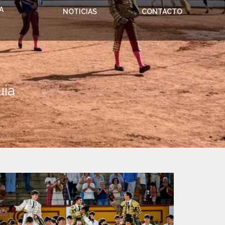
A
NOTICIAS
CONTACTO
uia