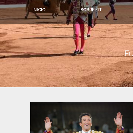
INICIO
SOBRE FIT
Fu