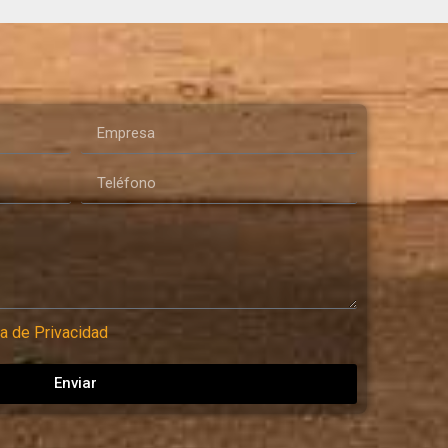
ca de Privacidad
Enviar