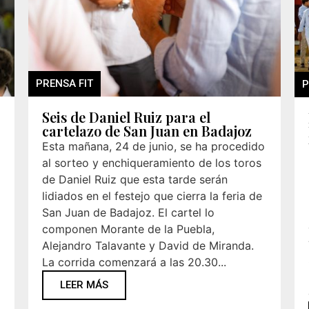
PRENSA FIT
P
Seis de Daniel Ruiz para el
cartelazo de San Juan en Badajoz
Esta mañana, 24 de junio, se ha procedido
al sorteo y enchiqueramiento de los toros
de Daniel Ruiz que esta tarde serán
lidiados en el festejo que cierra la feria de
San Juan de Badajoz. El cartel lo
componen Morante de la Puebla,
Alejandro Talavante y David de Miranda.
La corrida comenzará a las 20.30...
LEER MÁS