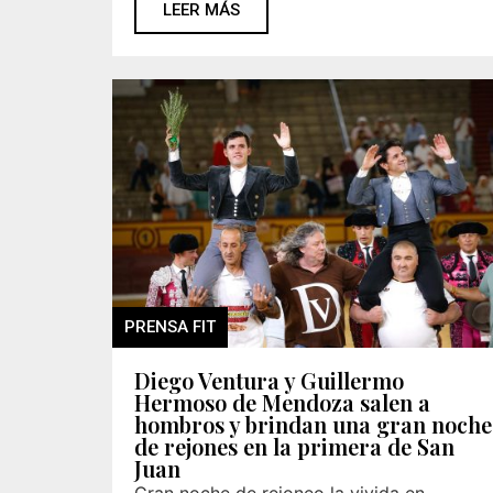
LEER MÁS
PRENSA FIT
Diego Ventura y Guillermo
Hermoso de Mendoza salen a
hombros y brindan una gran noche
de rejones en la primera de San
Juan