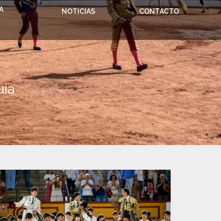
A
NOTICIAS
CONTACTO
uia