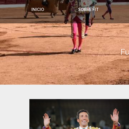
INICIO
SOBRE FIT
Fu