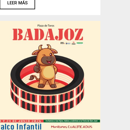
LEER MÁS