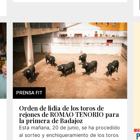
PRENSA FIT
Orden de lidia de los toros de
rejones de ROMAO TENORIO para
la primera de Badajoz
Esta mañana, 20 de junio, se ha procedido
al sorteo y enchiqueramiento de los toros