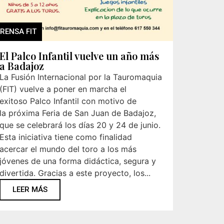
RENSA FIT
El Palco Infantil vuelve un año más
a Badajoz
La Fusión Internacional por la Tauromaquia
(FIT) vuelve a poner en marcha el
exitoso Palco Infantil con motivo de
la próxima Feria de San Juan de Badajoz,
que se celebrará los días 20 y 24 de junio.
Esta iniciativa tiene como finalidad
acercar el mundo del toro a los más
jóvenes de una forma didáctica, segura y
divertida. Gracias a este proyecto, los...
LEER MÁS