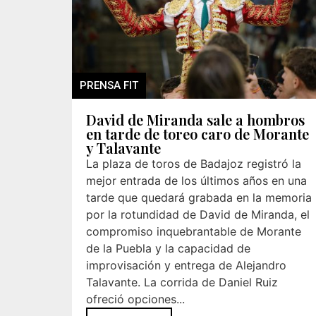
PRENSA FIT
David de Miranda sale a hombros
en tarde de toreo caro de Morante
y Talavante
La plaza de toros de Badajoz registró la
mejor entrada de los últimos años en una
tarde que quedará grabada en la memoria
por la rotundidad de David de Miranda, el
compromiso inquebrantable de Morante
de la Puebla y la capacidad de
improvisación y entrega de Alejandro
Talavante. La corrida de Daniel Ruiz
ofreció opciones...