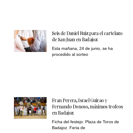
Seis de Daniel Ruiz para el cartelazo
de San Juan en Badajoz
Esta mañana, 24 de junio, se ha
procedido al sorteo
Fran Perera, Israel Guirao y
Fernando Donoso, máximos trofeos
en Badajoz
Ficha del festejo: Plaza de Toros de
Badajoz. Feria de