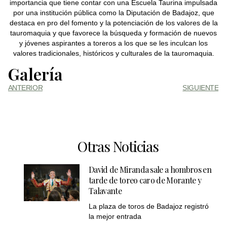
importancia que tiene contar con una Escuela Taurina impulsada
por una institución pública como la Diputación de Badajoz, que
destaca en pro del fomento y la potenciación de los valores de la
tauromaquia y que favorece la búsqueda y formación de nuevos
y jóvenes aspirantes a toreros a los que se les inculcan los
valores tradicionales, históricos y culturales de la tauromaquia.
Galería
ANTERIOR
SIGUIENTE
Otras Noticias
David de Miranda sale a hombros en
tarde de toreo caro de Morante y
Talavante
La plaza de toros de Badajoz registró
la mejor entrada